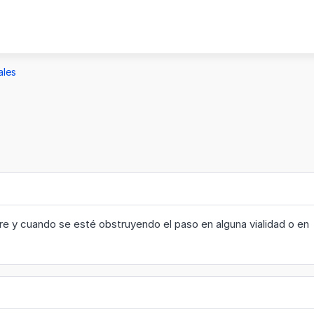
ales
pre y cuando se esté obstruyendo el paso en alguna vialidad o en