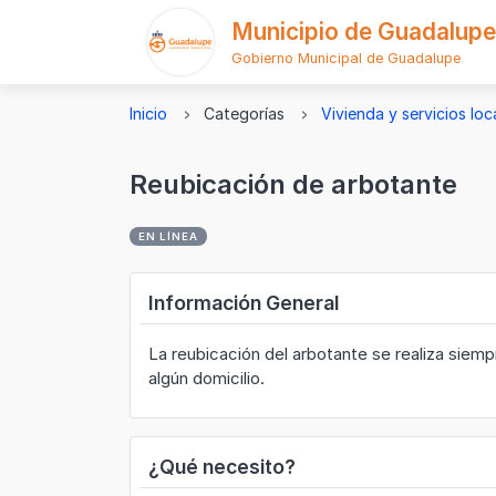
Municipio de Guadalupe
Gobierno Municipal de Guadalupe
Logo
Inicio
Categorías
Vivienda y servicios loc
Reubicación de arbotante
EN LÍNEA
Información General
La reubicación del arbotante se realiza siem
algún domicilio.
¿Qué necesito?