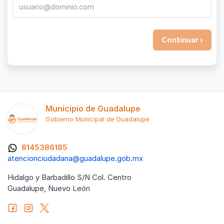
Municipio de Guadalupe
Gobierno Municipal de Guadalupe
8145386185
atencionciudadana@guadalupe.gob.mx
Hidalgo y Barbadillo S/N Col. Centro
Guadalupe, Nuevo León