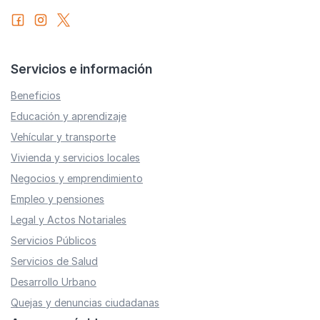
Servicios e información
Beneficios
Educación y aprendizaje
Vehícular y transporte
Vivienda y servicios locales
Negocios y emprendimiento
Empleo y pensiones
Legal y Actos Notariales
Servicios Públicos
Servicios de Salud
Desarrollo Urbano
Quejas y denuncias ciudadanas