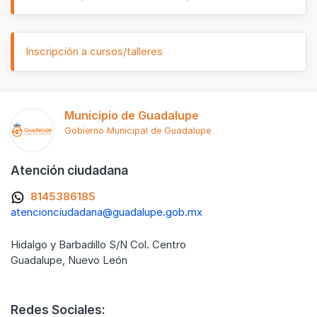
Inscripción a cursos/talleres
Municipio de Guadalupe
Gobierno Municipal de Guadalupe
Atención ciudadana
8145386185
atencionciudadana@guadalupe.gob.mx
Hidalgo y Barbadillo S/N Col. Centro
Guadalupe, Nuevo León
Redes Sociales: