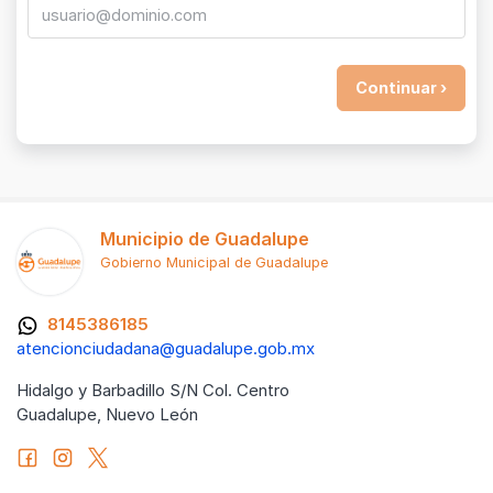
Municipio de Guadalupe
Gobierno Municipal de Guadalupe
8145386185
atencionciudadana@guadalupe.gob.mx
Hidalgo y Barbadillo S/N Col. Centro
Guadalupe, Nuevo León