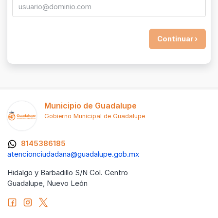
Municipio de Guadalupe
Gobierno Municipal de Guadalupe
8145386185
atencionciudadana@guadalupe.gob.mx
Hidalgo y Barbadillo S/N Col. Centro
Guadalupe, Nuevo León