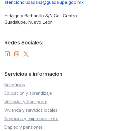
atencionciudadana@guadalupe.gob.mx
Hidalgo y Barbadillo S/N Col. Centro
Guadalupe, Nuevo León
Redes Sociales:
Servicios e información
Beneficios
Educación y aprendizaje
Vehícular y transporte
Vivienda y servicios locales
Negocios y emprendimiento
Empleo y pensiones